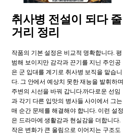
취사병 전설이 되다 줄
거리 정리
작품의 기본 설정은 비교적 명확합니다. 평
범해 보이지만 감각과 끈기를 지닌 주인공
은 군 입대를 계기로 취사병 보직을 맡습니
다. 그 안에서 예상치 못한 재능을 발휘하며
주변의 시선을 바꿔 갑니다.까다로운 선임
과 각기 다른 입맛의 병사들 사이에서 그는
매 순간 문제를 해결해야 합니다. 이런 설정
은 드라마에 생활감과 현실감을 더합니다.
작은 변화가 큰 울림으로 이어지는 구조도