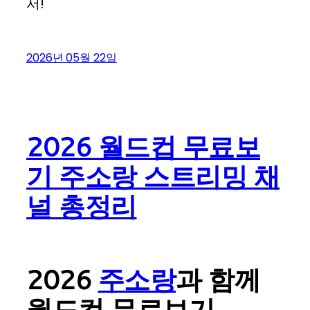
서!
2026년 05월 22일
2026 월드컵 무료보
기 주소랑 스트리밍 채
널 총정리
2026
주소랑
과 함께
월드컵 무료보기