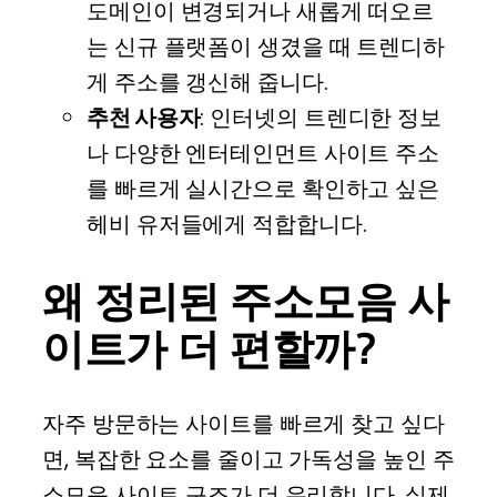
도메인이 변경되거나 새롭게 떠오르
는 신규 플랫폼이 생겼을 때 트렌디하
게 주소를 갱신해 줍니다.
추천 사용자
: 인터넷의 트렌디한 정보
나 다양한 엔터테인먼트 사이트 주소
를 빠르게 실시간으로 확인하고 싶은
헤비 유저들에게 적합합니다.
왜 정리된 주소모음 사
이트가 더 편할까?
자주 방문하는 사이트를 빠르게 찾고 싶다
면, 복잡한 요소를 줄이고 가독성을 높인 주
소모음 사이트 구조가 더 유리합니다. 실제