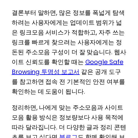
결론부터 말하면, 많은 정보를 폭넓게 탐색
하려는 사용자에게는 업데이트 범위가 넓
은 링크모음 서비스가 적합하고, 자주 쓰는
링크를 빠르게 찾으려는 사용자에게는 정
돈된 주소모음 구성이 더 잘 맞습니다. 웹사
이트 신뢰도를 확인할 때는
Google Safe
Browsing 투명성 보고서
같은 공개 도구
를 참고하면 접속 전 기본적인 안전 여부를
확인하는 데 도움이 됩니다.
정리하면, 나에게 맞는 주소모음과 사이트
모음 활용 방식은 정보량보다 사용 목적에
따라 달라집니다. 더 다양한 글과 정리 콘텐
츠를 보고 싶다면
블로그
도 함께 확인해 보