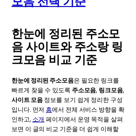
모음 선택 기준
한눈에 정리된 주소모
음 사이트와 주소랑 링
크모음 비교 기준
한눈에 정리된 주소모음
은 필요한 링크를
빠르게 찾을 수 있도록
주소모음
,
링크모음
,
사이트 모음
정보를 보기 쉽게 정리한 구성
입니다. 먼저
홈
에서 전체 서비스 방향을 확
인하고,
소개
페이지에서 운영 목적을 살펴
보면 이 글의 비교 기준을 더 쉽게 이해할