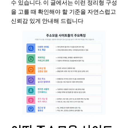
수 있습니다. 이 글에서는 이런 정리형 구성
을 고를 때 확인해야 할 기준을 자연스럽고
신뢰감 있게 안내해 드립니다