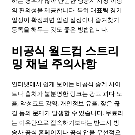
하는 경우가 많아 단순한 생중계 시청 이상
의 편의성을 제공합니다. 특히 대표팀 경기
일정이 확정되면 알림 설정이나 즐겨찾기
등록을 해두는 것도 좋은 방법입니다.
비공식 월드컵 스트리
밍 채널 주의사항
인터넷에서 쉽게 보이는 비공식 중계 사이
트나 출처가 불분명한 링크는 광고 과다 노
출, 악성코드 감염, 개인정보 유출, 잦은 끊
김 등의 문제가 발생할 수 있습니다. 무료라
는 이유만으로 접속하기보다는 반드시 방
송사 공식 홈페이지나 공식 앱을 우선적으