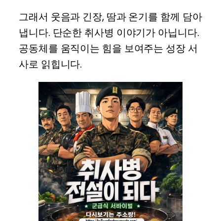
그래서 웃음과 긴장, 땀과 온기를 함께 담아
냅니다. 단순한 취사병 이야기가 아닙니다.
공동체를 움직이는 힘을 보여주는 성장 서
사로 읽힙니다.