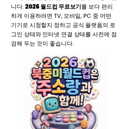
니다.
2026 월드컵 무료보기
를 보다 편리
하게 이용하려면 TV, 모바일, PC 중 어떤
기기로 시청할지 정하고 공식 플랫폼의 로
그인 상태와 인터넷 연결 상태를 사전에 점
검해 두는 것이 좋습니다.