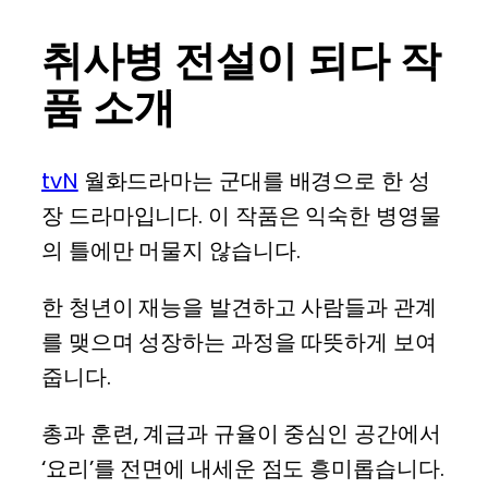
취사병 전설이 되다 작
품 소개
tvN
월화드라마는 군대를 배경으로 한 성
장 드라마입니다. 이 작품은 익숙한 병영물
의 틀에만 머물지 않습니다.
한 청년이 재능을 발견하고 사람들과 관계
를 맺으며 성장하는 과정을 따뜻하게 보여
줍니다.
총과 훈련, 계급과 규율이 중심인 공간에서
‘요리’를 전면에 내세운 점도 흥미롭습니다.