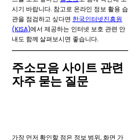
시기 바랍니다. 참고로 온라인 정보 활용 습
관을 점검하고 싶다면
한국인터넷진흥원
(KISA)
에서 제공하는 인터넷 보호 관련 안
내도 함께 살펴보시면 좋습니다.
주소모음 사이트 관련
자주 묻는 질문
주소모음 사이트는 어떻
게 고르면 좋을까?
가장 먼저 확인할 점은 정보 범위, 화면 가