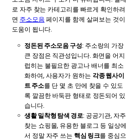
로 자주 찾는 카테고리를 빠르게 확인하려
면
주소모음
페이지를 함께 살펴보는 것이
도움이 됩니다.
정돈된 주소모음 구성
: 주소랑의 가장
큰 장점은 직관성입니다. 화면을 어지
럽히는 불필요한 광고나 배너를 최소
화하여, 사용자가 원하는
각종 웹사이
트 주소
를 단 몇 초 만에 찾을 수 있도
록 깔끔한 바둑판 형태로 정돈되어 있
습니다.
생활 밀착형 탐색 경로
: 공공기관, 자주
찾는 쇼핑몰, 유용한 블로그 등 일상에
서 정말 자주 쓰는
핵심 링크
를 중심으