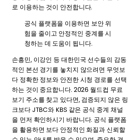
로 이용하는 것이 안전합니다.
공식 플랫폼을 이용하면 보안 위
험을 줄이고 안정적인 중계를 시
청하는 데 도움이 됩니다.
손흥민, 이강인 등 대한민국 선수들의 감동
적인 본선 경기를 놓치지 않으려면 무엇보
다 정확한 정보와 안전한 시청 경로를 선택
하는 것이 중요합니다. 2026 월드컵 무료
보기 주소를 찾고 있다면, 검증되지 않은 링
크보다 JTBC와 KBS 같은 공식 중계 채널
을 먼저 확인하시기 바랍니다. 공식 플랫폼
을 활용하면 보다 안정적인 화질과 신뢰할
수 있는 안내를 받을 수 있으며, 중요한 경