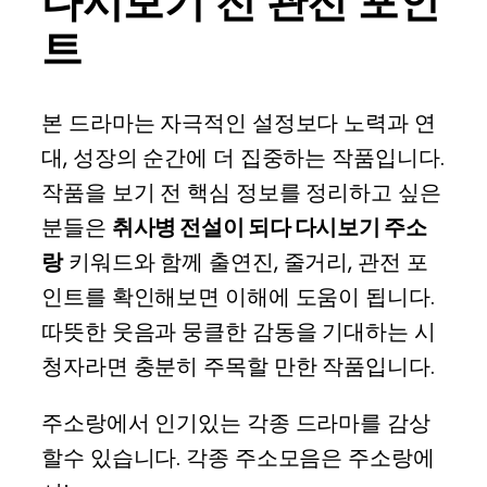
다시보기 전 관전 포인
트
본 드라마는 자극적인 설정보다 노력과 연
대, 성장의 순간에 더 집중하는 작품입니다.
작품을 보기 전 핵심 정보를 정리하고 싶은
분들은
취사병 전설이 되다 다시보기 주소
랑
키워드와 함께 출연진, 줄거리, 관전 포
인트를 확인해보면 이해에 도움이 됩니다.
따뜻한 웃음과 뭉클한 감동을 기대하는 시
청자라면 충분히 주목할 만한 작품입니다.
주소랑에서 인기있는 각종 드라마를 감상
할수 있습니다. 각종 주소모음은 주소랑에