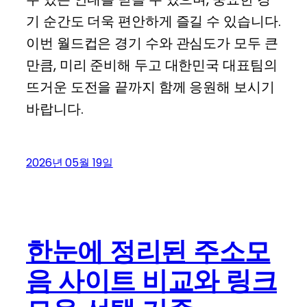
기 순간도 더욱 편안하게 즐길 수 있습니다.
이번 월드컵은 경기 수와 관심도가 모두 큰
만큼, 미리 준비해 두고 대한민국 대표팀의
뜨거운 도전을 끝까지 함께 응원해 보시기
바랍니다.
2026년 05월 19일
한눈에 정리된 주소모
음 사이트 비교와 링크