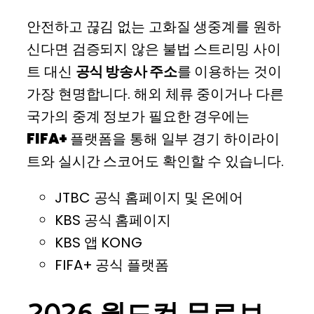
안전하고 끊김 없는 고화질 생중계를 원하
신다면 검증되지 않은 불법 스트리밍 사이
트 대신
공식 방송사 주소
를 이용하는 것이
가장 현명합니다. 해외 체류 중이거나 다른
국가의 중계 정보가 필요한 경우에는
FIFA+
플랫폼을 통해 일부 경기 하이라이
트와 실시간 스코어도 확인할 수 있습니다.
JTBC 공식 홈페이지 및 온에어
KBS 공식 홈페이지
KBS 앱 KONG
FIFA+ 공식 플랫폼
2026 월드컵 무료보