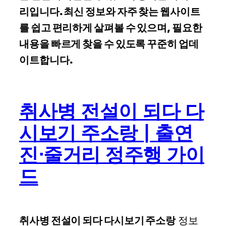
리입니다. 최신 정보와 자주 찾는 웹사이트
를 쉽고 편리하게 살펴볼 수 있으며, 필요한
내용을 빠르게 찾을 수 있도록 꾸준히 업데
이트합니다.
취사병 전설이 되다 다
시보기 주소랑 | 출연
진·줄거리 정주행 가이
드
취사병 전설이 되다 다시보기 주소랑
정보