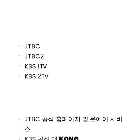
TV로 보는 2026 월드컵
무료보기
JTBC
JTBC2
KBS 1TV
KBS 2TV
월드컵 실시간 시청 방법
JTBC 공식 홈페이지 및 온에어 서비
스
KBS 공식 앱
KONG