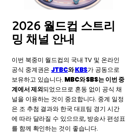
2026 월드컵 스트리
밍 채널 안내
이번 북중미 월드컵의 국내 TV 및 온라인
공식 중계권은
JTBC
와
KBS
가 공동으로
보유하고 있습니다.
MBC와 SBS는 이번 중
계에서 제외
되었으므로 혼동 없이 공식 채
널을 이용하는 것이 중요합니다. 중계 일정
은 조 추첨 결과와 한국 대표팀 경기 시간
에 따라 달라질 수 있으므로, 방송사 편성표
를 함께 확인하는 것이 좋습니다.