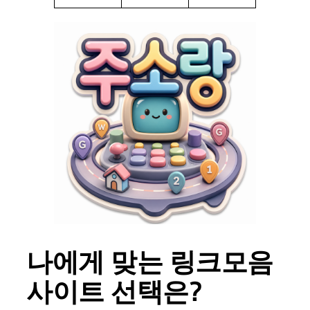
나에게 맞는 링크모음
사이트 선택은?