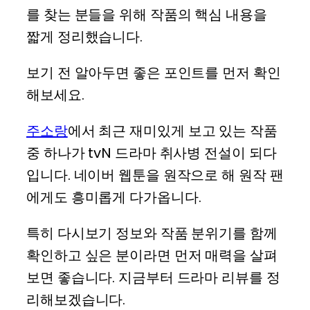
를 찾는 분들을 위해 작품의 핵심 내용을
짧게 정리했습니다.
보기 전 알아두면 좋은 포인트를 먼저 확인
해보세요.
주소랑
에서 최근 재미있게 보고 있는 작품
중 하나가 tvN 드라마 취사병 전설이 되다
입니다. 네이버 웹툰을 원작으로 해 원작 팬
에게도 흥미롭게 다가옵니다.
특히 다시보기 정보와 작품 분위기를 함께
확인하고 싶은 분이라면 먼저 매력을 살펴
보면 좋습니다. 지금부터 드라마 리뷰를 정
리해보겠습니다.