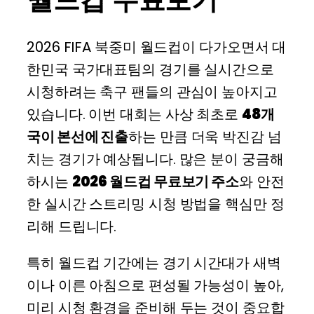
2026 FIFA 북중미 월드컵이 다가오면서 대
한민국 국가대표팀의 경기를 실시간으로
시청하려는 축구 팬들의 관심이 높아지고
있습니다. 이번 대회는 사상 최초로
48개
국이 본선에 진출
하는 만큼 더욱 박진감 넘
치는 경기가 예상됩니다. 많은 분이 궁금해
하시는
2026 월드컵 무료보기 주소
와 안전
한 실시간 스트리밍 시청 방법을 핵심만 정
리해 드립니다.
특히 월드컵 기간에는 경기 시간대가 새벽
이나 이른 아침으로 편성될 가능성이 높아,
미리 시청 환경을 준비해 두는 것이 중요합