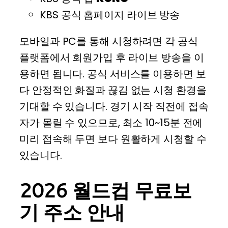
KBS 공식 홈페이지 라이브 방송
모바일과 PC를 통해 시청하려면 각 공식
플랫폼에서 회원가입 후 라이브 방송을 이
용하면 됩니다. 공식 서비스를 이용하면 보
다 안정적인 화질과 끊김 없는 시청 환경을
기대할 수 있습니다. 경기 시작 직전에 접속
자가 몰릴 수 있으므로, 최소 10~15분 전에
미리 접속해 두면 보다 원활하게 시청할 수
있습니다.
2026 월드컵 무료보
기 주소 안내