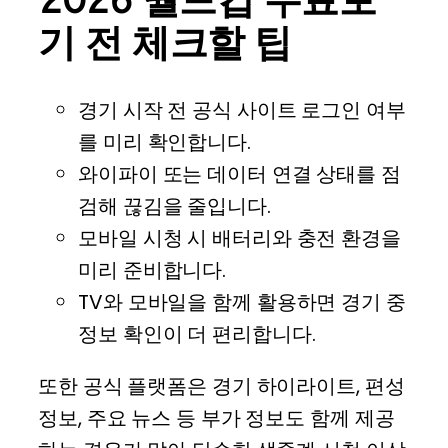
기 전 체크할 팁
경기 시작 전 공식 사이트 로그인 여부
를 미리 확인합니다.
와이파이 또는 데이터 연결 상태를 점
검해 끊김을 줄입니다.
모바일 시청 시 배터리와 충전 환경을
미리 준비합니다.
TV와 모바일을 함께 활용하면 경기 중
정보 확인이 더 편리합니다.
또한 공식 플랫폼은 경기 하이라이트, 편성
정보, 주요 뉴스 등 부가 정보도 함께 제공