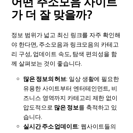
어떤 주소모음 사이트
가 더 잘 맞을까?
정보 범위가 넓고 최신 링크를 자주 확인해
야 한다면, 주소모음과 링크모음의 카테고
리 구성, 업데이트 속도, 탐색 편의성을 함
께 살펴보는 것이 좋습니다.
많은 정보의 허브
: 일상 생활에 필요한
유용한 사이트부터 엔터테인먼트, 비
즈니스 영역까지 카테고리 제한 없이
압도적으로
많은 정보
를 축적하고 있
습니다.
실시간 주소 업데이트
: 웹사이트들의