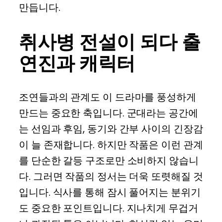
만듭니다.
취사병 전설이 되다 출
연진과 캐릭터
조연들과의 관계도 이 드라마를 풍성하게
만드는 중요한 축입니다. 군대라는 공간에
는 선임과 후임, 동기와 간부 사이의 긴장감
이 늘 존재합니다. 하지만 작품은 이런 관계
를 단순한 갈등 구조로만 소비하지 않습니
다. 그러면 작품의 정서는 더욱 또렷해질 것
입니다. 식사를 통해 잠시 풀어지는 분위기
도 중요한 포인트입니다. 지나치게 무겁거