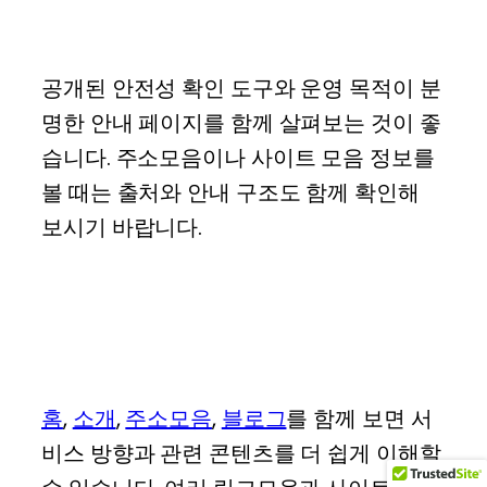
도는 어떻게 확인할까?
공개된 안전성 확인 도구와 운영 목적이 분
명한 안내 페이지를 함께 살펴보는 것이 좋
습니다. 주소모음이나 사이트 모음 정보를
볼 때는 출처와 안내 구조도 함께 확인해
보시기 바랍니다.
주소모음과 사이트 모음
정보는 어디서 볼까?
홈
,
소개
,
주소모음
,
블로그
를 함께 보면 서
비스 방향과 관련 콘텐츠를 더 쉽게 이해할