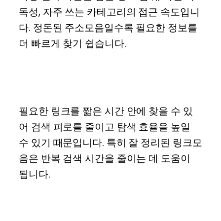
독성, 자주 쓰는 카테고리의 접근 속도입니
다. 정돈된 주소모음일수록 필요한 정보를
더 빠르게 찾기 쉽습니다.
링크모음은 왜 중요할까?
필요한 링크를 짧은 시간 안에 찾을 수 있
어 검색 피로를 줄이고 탐색 효율을 높일
수 있기 때문입니다. 특히 잘 정리된 링크모
음은 반복 검색 시간을 줄이는 데 도움이
됩니다.
사이트 모음 정보의 신뢰